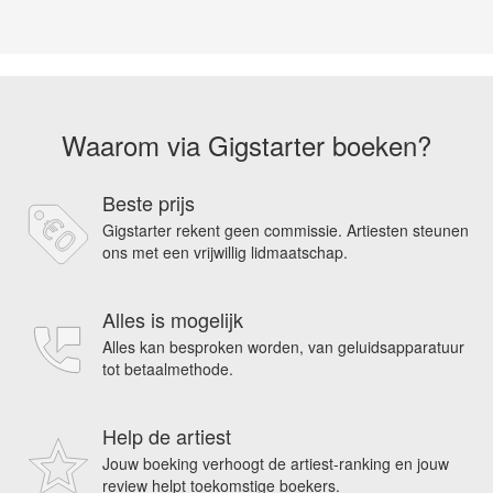
Waarom via Gigstarter boeken?
Beste prijs
Gigstarter rekent geen commissie. Artiesten steunen
ons met een vrijwillig lidmaatschap.
Alles is mogelijk
Alles kan besproken worden, van geluidsapparatuur
tot betaalmethode.
Help de artiest
Jouw boeking verhoogt de artiest-ranking en jouw
review helpt toekomstige boekers.