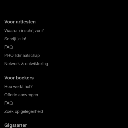
Voor artiesten
Waarom inschrijven?
Schrijf je in!
FAQ
PRO lidmaatschap
Netwerk & ontwikkeling
Voor boekers
Hoe werkt het?
Offerte aanvragen
FAQ
Zoek op gelegenheid
Gigstarter