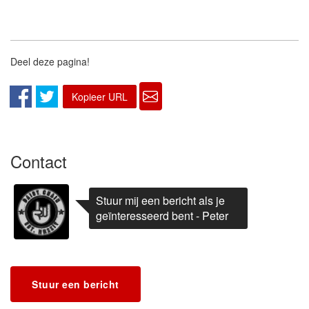
Deel deze pagina!
Kopieer URL
Contact
Stuur mij een bericht als je
geïnteresseerd bent - Peter
Stuur een bericht