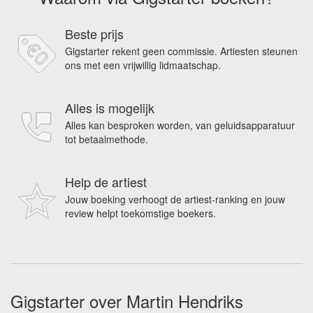
Beste prijs
Gigstarter rekent geen commissie. Artiesten steunen
ons met een vrijwillig lidmaatschap.
Alles is mogelijk
Alles kan besproken worden, van geluidsapparatuur
tot betaalmethode.
Help de artiest
Jouw boeking verhoogt de artiest-ranking en jouw
review helpt toekomstige boekers.
Gigstarter over Martin Hendriks