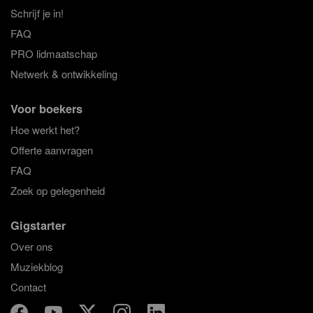
Schrijf je in!
FAQ
PRO lidmaatschap
Netwerk & ontwikkeling
Voor boekers
Hoe werkt het?
Offerte aanvragen
FAQ
Zoek op gelegenheid
Gigstarter
Over ons
Muziekblog
Contact