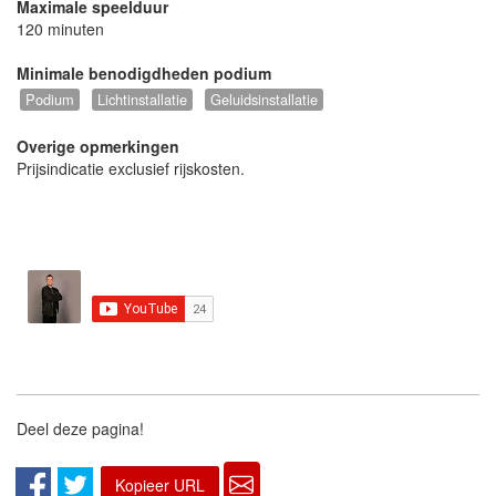
Maximale speelduur
120 minuten
Minimale benodigdheden podium
Podium
Lichtinstallatie
Geluidsinstallatie
Overige opmerkingen
Prijsindicatie exclusief rijskosten.
Deel deze pagina!
Kopieer URL