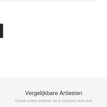
Vergelijkbare Artiesten
Ontdek andere artiesten die je misschien leuk vindt