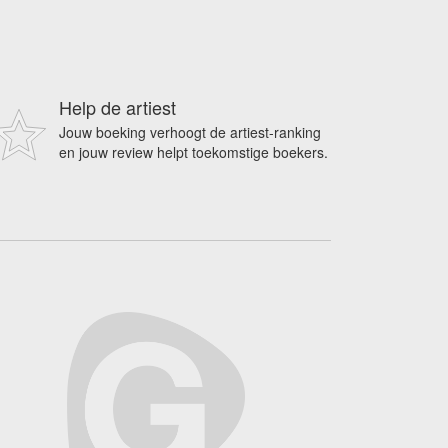
Help de artiest
Jouw boeking verhoogt de artiest-ranking
en jouw review helpt toekomstige boekers.