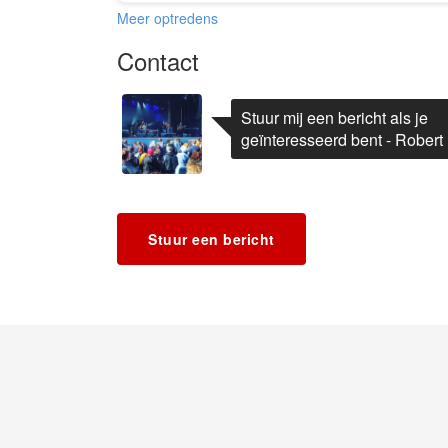
Meer optredens
Contact
Stuur mij een bericht als je
geïnteresseerd bent - Robert
Stuur een bericht