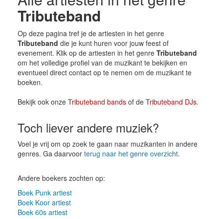
Tributeband
Op deze pagina tref je de artiesten in het genre
Tributeband
die je kunt huren voor jouw feest of
evenement. Klik op de artiesten in het genre
Tributeband
om het volledige profiel van de muzikant te bekijken en
eventueel direct contact op te nemen om de muzikant te
boeken.
Bekijk ook onze
Tributeband bands
of de
Tributeband DJs
.
Toch liever andere muziek?
Voel je vrij om op zoek te gaan naar muzikanten in andere
genres. Ga daarvoor
terug naar het genre overzicht
.
Andere boekers zochten op:
Boek Punk artiest
Boek Koor artiest
Boek 60s artiest