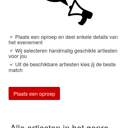
Plaats een oproep en deel enkele details van
het evenement
Wij selecteren handmatig geschikte artiesten
voor jou
Uit de beschikbare artiesten kies jij de beste
match
Plaats een oproep
Alle artiesten in het genre