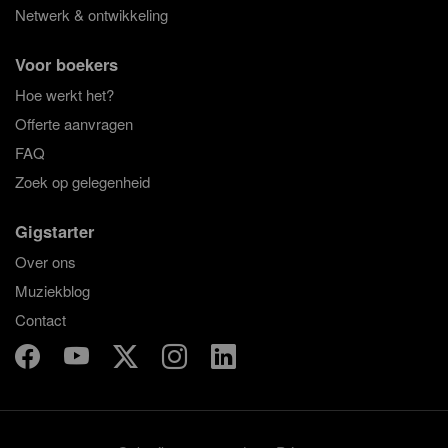
Netwerk & ontwikkeling
Voor boekers
Hoe werkt het?
Offerte aanvragen
FAQ
Zoek op gelegenheid
Gigstarter
Over ons
Muziekblog
Contact