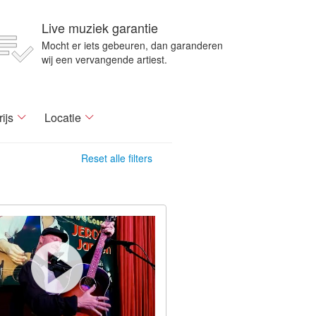
Live muziek garantie
Mocht er iets gebeuren, dan garanderen
wij een vervangende artiest.
rijs
Locatie
Reset alle filters