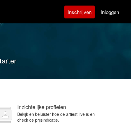
Inloggen
Inschrijven
tarter
Inzichtelijke profielen
Bekijk en beluister hoe de artiest live is en
check de prijsindicatie.