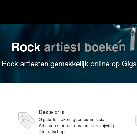
Rock
artiest boeken
Rock artiesten gemakkelijk online op Gigs
Beste prijs
Gigstarter rekent geen commissie.
Artiesten steunen ons met een vrijwillig
lidmaatschap.