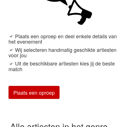
Plaats een oproep en deel enkele details van
het evenement
Wij selecteren handmatig geschikte artiesten
voor jou
Uit de beschikbare artiesten kies jij de beste
match
Plaats een oproep
Alle artiesten in het genre