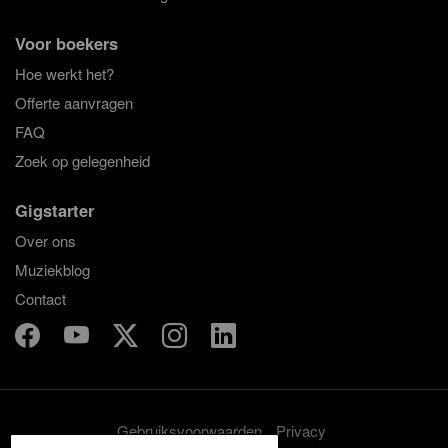
Voor boekers
Hoe werkt het?
Offerte aanvragen
FAQ
Zoek op gelegenheid
Gigstarter
Over ons
Muziekblog
Contact
Gebruiksvoorwaarden
Privacy