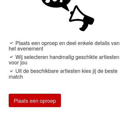
Plaats een oproep en deel enkele details van
het evenement
Wij selecteren handmatig geschikte artiesten
voor jou
Uit de beschikbare artiesten kies jij de beste
match
Plaats een oproep