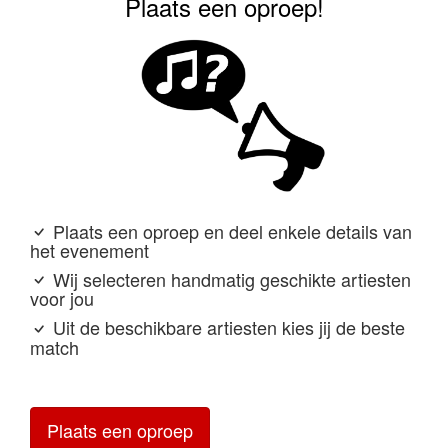
Plaats een oproep!
Plaats een oproep en deel enkele details van
het evenement
Wij selecteren handmatig geschikte artiesten
voor jou
Uit de beschikbare artiesten kies jij de beste
match
Plaats een oproep