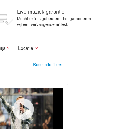
Live muziek garantie
Mocht er iets gebeuren, dan garanderen
wij een vervangende artiest.
rijs
Locatie
Reset alle filters