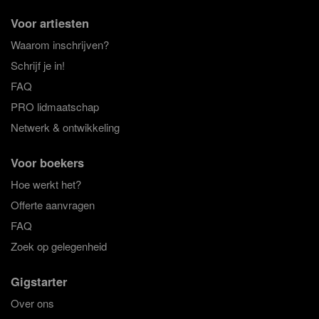
Voor artiesten
Waarom inschrijven?
Schrijf je in!
FAQ
PRO lidmaatschap
Netwerk & ontwikkeling
Voor boekers
Hoe werkt het?
Offerte aanvragen
FAQ
Zoek op gelegenheid
Gigstarter
Over ons