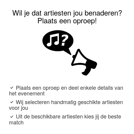
Wil je dat artiesten jou benaderen?
Plaats een oproep!
Plaats een oproep en deel enkele details van
het evenement
Wij selecteren handmatig geschikte artiesten
voor jou
Uit de beschikbare artiesten kies jij de beste
match