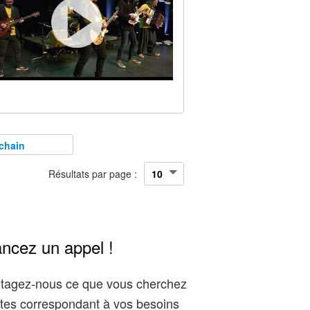
chain
Résultats par page :
ancez un appel !
artagez-nous ce que vous cherchez
tes correspondant à vos besoins