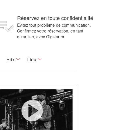
Réservez en toute confidentialité
Évitez tout problème de communication.
Confirmez votre réservation, en tant
qu'artiste, avec Gigstarter.
Prix
Lieu