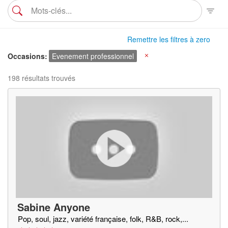
Remettre les filtres à zero
Occasions
Evenement professionnel
X
198 résultats trouvés
Sabine Anyone
Pop, soul, jazz, variété française, folk, R&B, rock,...