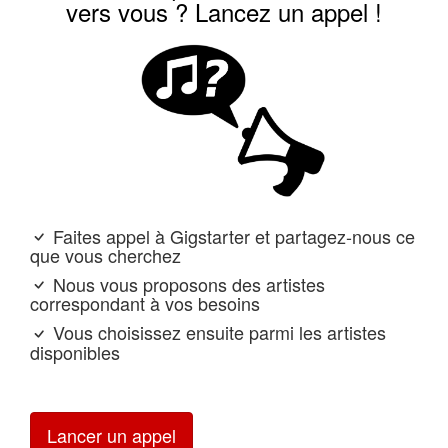
vers vous ? Lancez un appel !
Faites appel à Gigstarter et partagez-nous ce
que vous cherchez
Nous vous proposons des artistes
correspondant à vos besoins
Vous choisissez ensuite parmi les artistes
disponibles
Lancer un appel