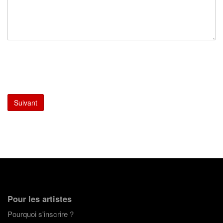
Pour les artistes
Pourquoi s'inscrire ?