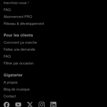
Inscrivez-vous !
FAQ
Abonnement PRO
Réseau & développement
Pour les clients
Comment ça marche
Faites une demande
FAQ
Filtrer par occasion
Gigstarter
A propos
Blog de musique
Contact