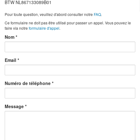
BTW NL867133089B01
Pour toute question, veuillez d'abord consulter notre
FAQ
.
Ce formulaire ne doit pas être utilisé pour passer un appel. Vous pouvez le
faire via notre
formulaire d'appel
.
Nom
Email
Numéro de téléphone
Message