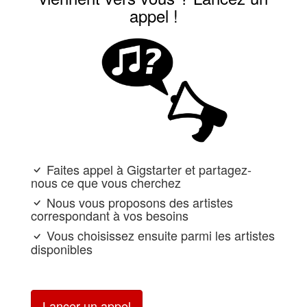
appel !
Faites appel à Gigstarter et partagez-
nous ce que vous cherchez
Nous vous proposons des artistes
correspondant à vos besoins
Vous choisissez ensuite parmi les artistes
disponibles
Lancer un appel