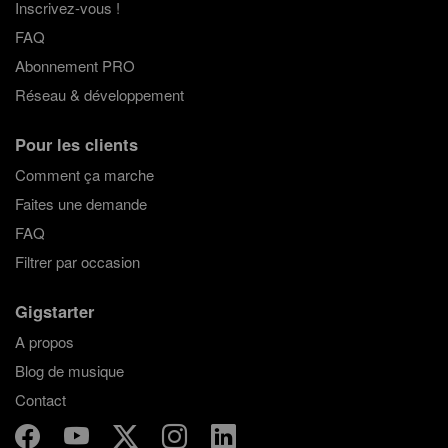
Inscrivez-vous !
FAQ
Abonnement PRO
Réseau & développement
Pour les clients
Comment ça marche
Faites une demande
FAQ
Filtrer par occasion
Gigstarter
A propos
Blog de musique
Contact