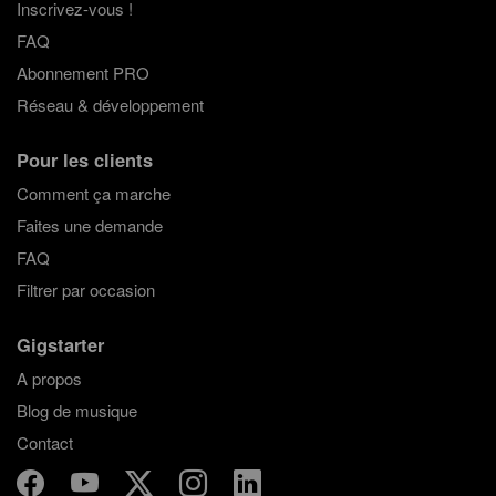
Inscrivez-vous !
FAQ
Abonnement PRO
Réseau & développement
Pour les clients
Comment ça marche
Faites une demande
FAQ
Filtrer par occasion
Gigstarter
A propos
Blog de musique
Contact