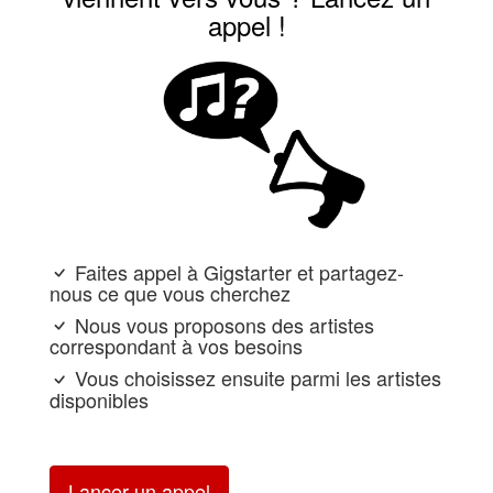
appel !
Faites appel à Gigstarter et partagez-
nous ce que vous cherchez
Nous vous proposons des artistes
correspondant à vos besoins
Vous choisissez ensuite parmi les artistes
disponibles
Lancer un appel