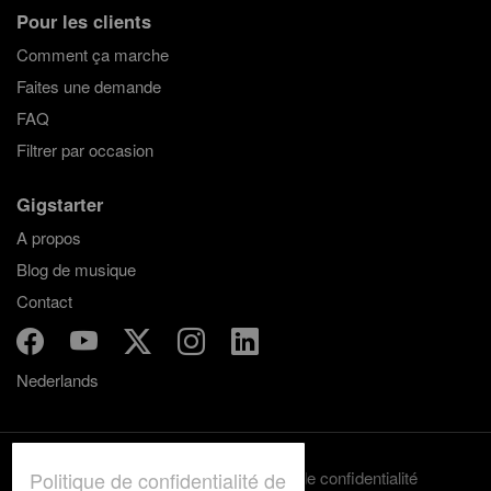
Pour les clients
Comment ça marche
Faites une demande
FAQ
Filtrer par occasion
Gigstarter
A propos
Blog de musique
Contact
Nederlands
Politique de confidentialité de
Termes et conditions
Politique de confidentialité