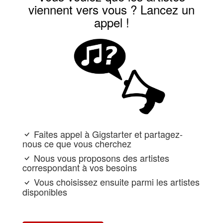
viennent vers vous ? Lancez un
appel !
Faites appel à Gigstarter et partagez-
nous ce que vous cherchez
Nous vous proposons des artistes
correspondant à vos besoins
Vous choisissez ensuite parmi les artistes
disponibles