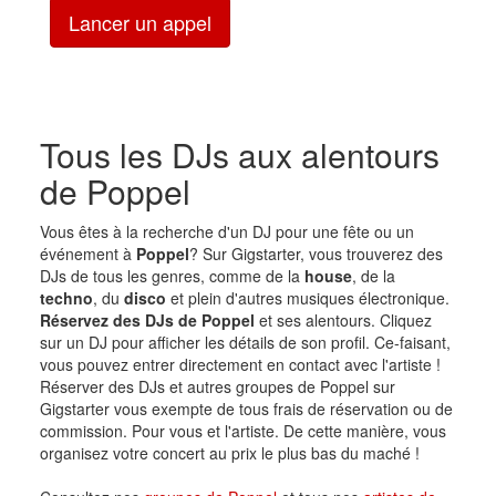
Lancer un appel
Tous les DJs aux alentours
de Poppel
Vous êtes à la recherche d'un DJ pour une fête ou un
événement à
Poppel
? Sur Gigstarter, vous trouverez des
DJs de tous les genres, comme de la
house
, de la
techno
, du
disco
et plein d'autres musiques électronique.
Réservez des DJs de Poppel
et ses alentours. Cliquez
sur un DJ pour afficher les détails de son profil. Ce-faisant,
vous pouvez entrer directement en contact avec l'artiste !
Réserver des DJs et autres groupes de Poppel sur
Gigstarter vous exempte de tous frais de réservation ou de
commission. Pour vous et l'artiste. De cette manière, vous
organisez votre concert au prix le plus bas du maché !