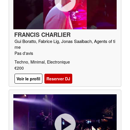
FRANCIS CHARLIER
Gui Boratto, Fabrice Lig, Jonas Saalbach, Agents of ti
me
Pas d'avis
Techno, Minimal, Electronique
€200
Voir le profil
Reserver DJ