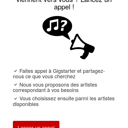
appel !
Faites appel à Gigstarter et partagez-
nous ce que vous cherchez
Nous vous proposons des artistes
correspondant à vos besoins
Vous choisissez ensuite parmi les artistes
disponibles
Lancer un appel