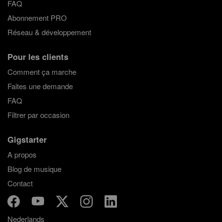
FAQ
Abonnement PRO
Réseau & développement
Pour les clients
Comment ça marche
Faites une demande
FAQ
Filtrer par occasion
Gigstarter
A propos
Blog de musique
Contact
Nederlands