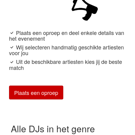
Plaats een oproep en deel enkele details van
het evenement
Wij selecteren handmatig geschikte artiesten
voor jou
Uit de beschikbare artiesten kies jij de beste
match
Plaats een oproep
Alle DJs in het genre