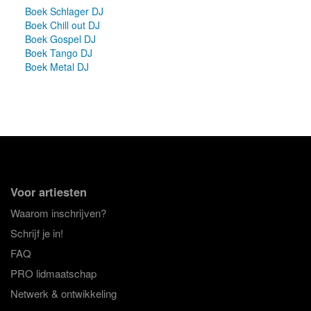
Boek Schlager DJ
Boek Chill out DJ
Boek Gospel DJ
Boek Tango DJ
Boek Metal DJ
Voor artiesten
Waarom inschrijven?
Schrijf je in!
FAQ
PRO lidmaatschap
Netwerk & ontwikkeling