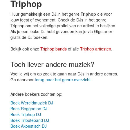
Triphop
Huur gemakkelijk een DJ in het genre
Triphop
die voor
jouw feest of evenement. Check de DJs in het genre
Triphop om het volledige profiel van de artiest te bekijken.
Als je een leuke DJ hebt gevonden kan je via Gigstarter
gratis de DJ boeken.
Bekijk ook onze
Triphop bands
of alle
Triphop artiesten
.
Toch liever andere muziek?
Voel je vrij om op zoek te gaan naar DJs in andere genres.
Ga daarvoor
terug naar het genre overzicht
.
Andere boekers zochten op:
Boek Wereldmuziek DJ
Boek Reggaeton DJ
Boek Triphop DJ
Boek Tributeband DJ
Boek Akoestisch DJ