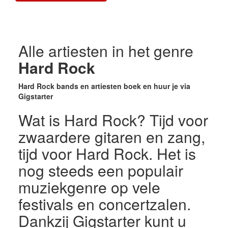
Alle artiesten in het genre
Hard Rock
Hard Rock bands en artiesten boek en huur je via
Gigstarter
Wat is Hard Rock? Tijd voor
zwaardere gitaren en zang,
tijd voor Hard Rock. Het is
nog steeds een populair
muziekgenre op vele
festivals en concertzalen.
Dankzij Gigstarter kunt u