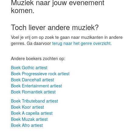
Muziek naar jouw evenement
komen.
Toch liever andere muziek?
Voel je vrij om op zoek te gaan naar muzikanten in andere
genres. Ga daarvoor
terug naar het genre overzicht
.
Andere boekers zochten op:
Boek Gothic artiest
Boek Progressieve rock artiest
Boek Dancehall artiest
Boek Entertainment artiest
Boek Romantiek artiest
Boek Tributeband artiest
Boek Koor artiest
Boek A capella artiest
Boek Muzak artiest
Boek Afro artiest