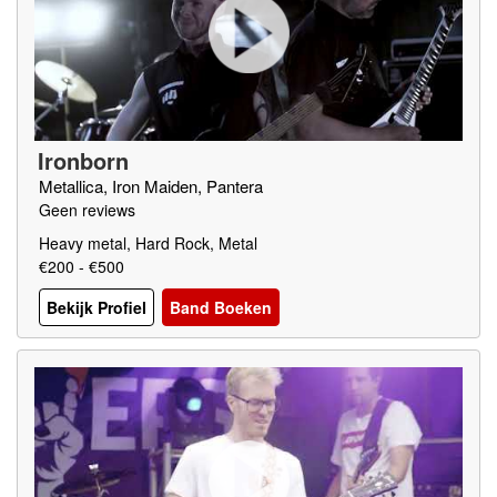
Ironborn
Metallica, Iron Maiden, Pantera
Geen reviews
Heavy metal, Hard Rock, Metal
€200 - €500
Bekijk Profiel
Band Boeken