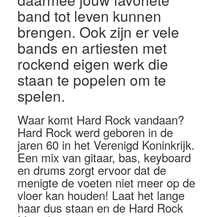
band tot leven kunnen
brengen. Ook zijn er vele
bands en artiesten met
rockend eigen werk die
staan te popelen om te
spelen.
Waar komt Hard Rock vandaan?
Hard Rock werd geboren in de
jaren 60 in het Verenigd Koninkrijk.
Een mix van gitaar, bas, keyboard
en drums zorgt ervoor dat de
menigte de voeten niet meer op de
vloer kan houden! Laat het lange
haar dus staan en de Hard Rock