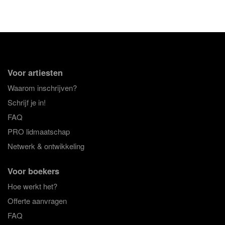
Voor artiesten
Waarom inschrijven?
Schrijf je in!
FAQ
PRO lidmaatschap
Netwerk & ontwikkeling
Voor boekers
Hoe werkt het?
Offerte aanvragen
FAQ