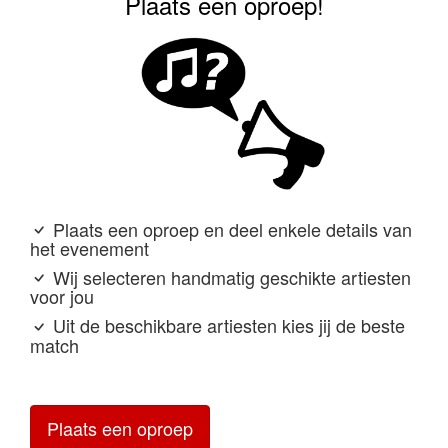
Plaats een oproep!
Plaats een oproep en deel enkele details van
het evenement
Wij selecteren handmatig geschikte artiesten
voor jou
Uit de beschikbare artiesten kies jij de beste
match
Plaats een oproep