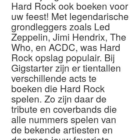
Hard Rock ook boeken voor
uw feest! Met legendarische
grondleggers zoals Led
Zeppelin, Jimi Hendrix, The
Who, en ACDC, was Hard
Rock opslag populair. Bij
Gigstarter zijn er tientallen
verschillende acts te
boeken die Hard Rock
spelen. Zo zijn daar de
tribute en coverbands die
alle nummers spelen van
de bekende artiesten en
daarmee jouw favoriete