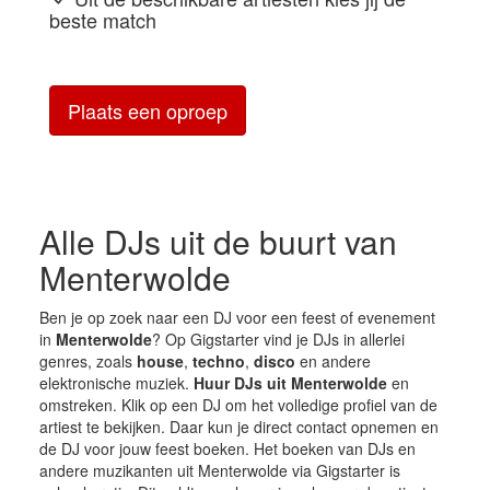
beste match
Plaats een oproep
Alle DJs uit de buurt van
Menterwolde
Ben je op zoek naar een DJ voor een feest of evenement
in
Menterwolde
? Op Gigstarter vind je DJs in allerlei
genres, zoals
house
,
techno
,
disco
en andere
elektronische muziek.
Huur DJs uit Menterwolde
en
omstreken. Klik op een DJ om het volledige profiel van de
artiest te bekijken. Daar kun je direct contact opnemen en
de DJ voor jouw feest boeken. Het boeken van DJs en
andere muzikanten uit Menterwolde via Gigstarter is