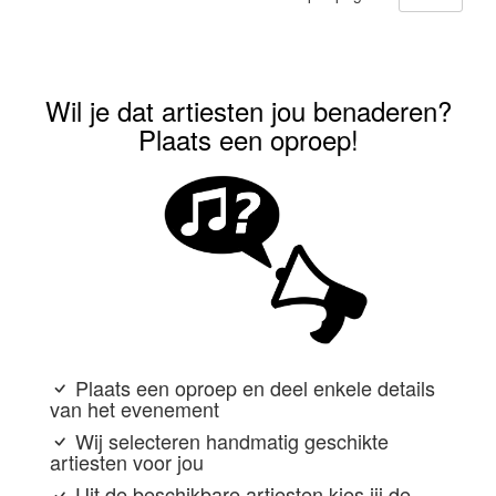
Wil je dat artiesten jou benaderen?
Plaats een oproep!
Plaats een oproep en deel enkele details
van het evenement
Wij selecteren handmatig geschikte
artiesten voor jou
Uit de beschikbare artiesten kies jij de