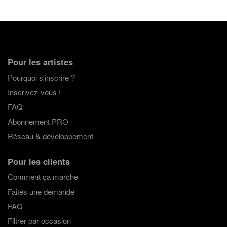
Pour les artistes
Pourquoi s'inscrire ?
Inscrivez-vous !
FAQ
Abonnement PRO
Réseau & développement
Pour les clients
Comment ça marche
Faites une demande
FAQ
Filtrer par occasion