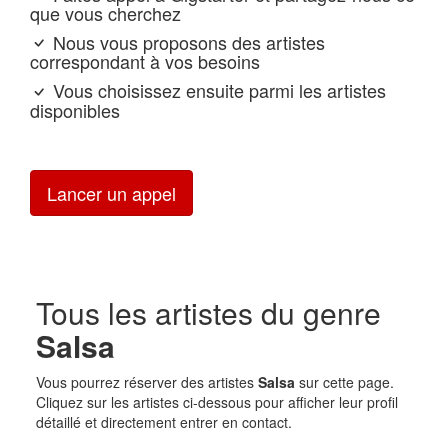
que vous cherchez
Nous vous proposons des artistes
correspondant à vos besoins
Vous choisissez ensuite parmi les artistes
disponibles
Lancer un appel
Tous les artistes du genre
Salsa
Vous pourrez réserver des artistes
Salsa
sur cette page.
Cliquez sur les artistes ci-dessous pour afficher leur profil
détaillé et directement entrer en contact.