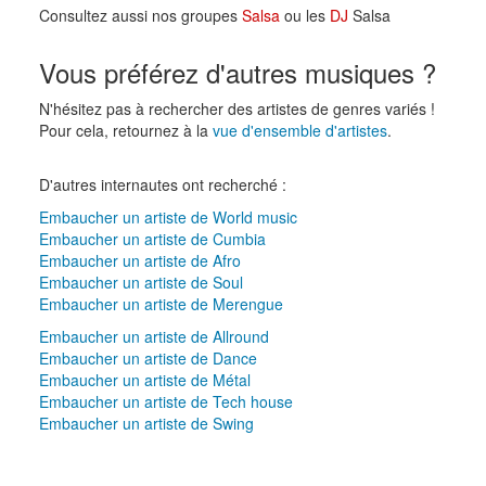
Consultez aussi nos groupes
Salsa
ou les
DJ
Salsa
Vous préférez d'autres musiques ?
N'hésitez pas à rechercher des artistes de genres variés !
Pour cela, retournez à la
vue d'ensemble d'artistes
.
D'autres internautes ont recherché :
Embaucher un artiste de World music
Embaucher un artiste de Cumbia
Embaucher un artiste de Afro
Embaucher un artiste de Soul
Embaucher un artiste de Merengue
Embaucher un artiste de Allround
Embaucher un artiste de Dance
Embaucher un artiste de Métal
Embaucher un artiste de Tech house
Embaucher un artiste de Swing