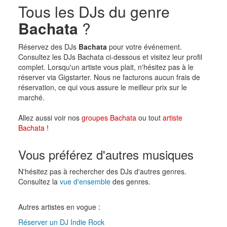
Tous les DJs du genre
Bachata
?
Réservez des DJs
Bachata
pour votre événement.
Consultez les DJs Bachata ci-dessous et visitez leur profil
complet. Lorsqu'un artiste vous plait, n'hésitez pas à le
réserver via Gigstarter. Nous ne facturons aucun frais de
réservation, ce qui vous assure le meilleur prix sur le
marché.
Allez aussi voir nos
groupes Bachata
ou tout
artiste
Bachata
!
Vous préférez d'autres musiques
N'hésitez pas à rechercher des DJs d'autres genres.
Consultez la
vue d'ensemble
des genres.
Autres artistes en vogue :
Réserver un DJ Indie Rock