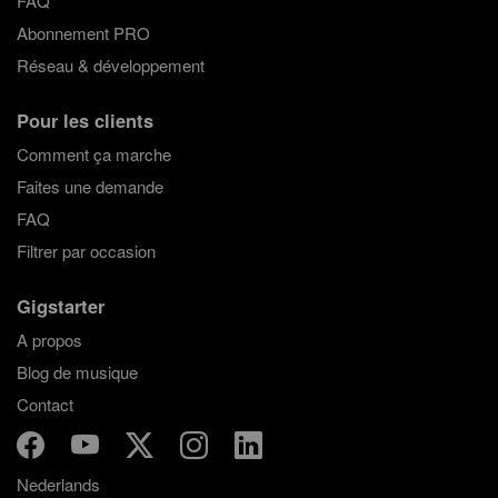
FAQ
Abonnement PRO
Réseau & développement
Pour les clients
Comment ça marche
Faites une demande
FAQ
Filtrer par occasion
Gigstarter
A propos
Blog de musique
Contact
Nederlands