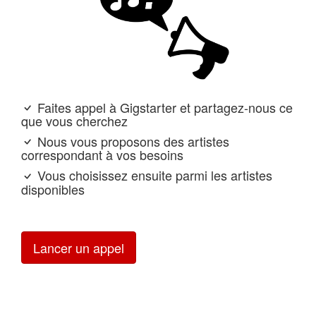
Faites appel à Gigstarter et partagez-nous ce
que vous cherchez
Nous vous proposons des artistes
correspondant à vos besoins
Vous choisissez ensuite parmi les artistes
disponibles
Lancer un appel