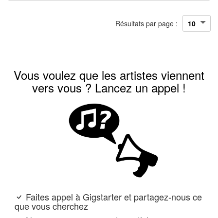
Résultats par page :
Vous voulez que les artistes viennent
vers vous ? Lancez un appel !
Faites appel à Gigstarter et partagez-nous ce
que vous cherchez