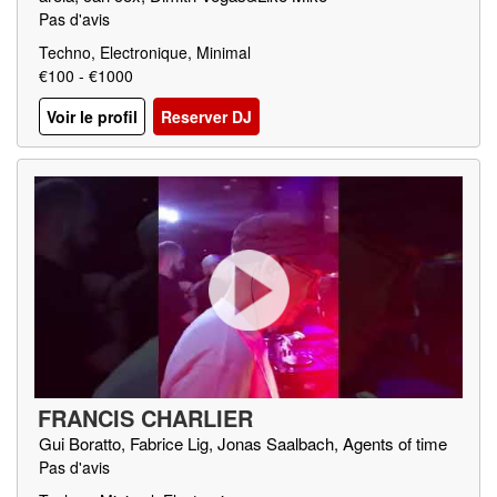
Pas d'avis
Techno, Electronique, Minimal
€100 - €1000
Voir le profil
Reserver DJ
FRANCIS CHARLIER
Gui Boratto, Fabrice Lig, Jonas Saalbach, Agents of time
Pas d'avis