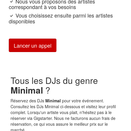
Nous vous proposons des artistes
correspondant à vos besoins
Vous choisissez ensuite parmi les artistes
disponibles
Lancer un appel
Tous les DJs du genre
Minimal
?
Réservez des DJs
Minimal
pour votre événement.
Consultez les DJs Minimal ci-dessous et visitez leur profil
complet. Lorsqu'un artiste vous plait, n'hésitez pas à le
réserver via Gigstarter. Nous ne facturons aucun frais de
réservation, ce qui vous assure le meilleur prix sur le
marché.