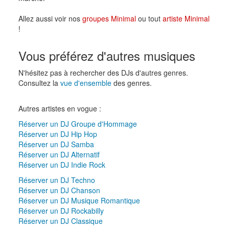
Allez aussi voir nos
groupes Minimal
ou tout
artiste Minimal
!
Vous préférez d'autres musiques
N'hésitez pas à rechercher des DJs d'autres genres.
Consultez la
vue d'ensemble
des genres.
Autres artistes en vogue :
Réserver un DJ Groupe d'Hommage
Réserver un DJ Hip Hop
Réserver un DJ Samba
Réserver un DJ Alternatif
Réserver un DJ Indie Rock
Réserver un DJ Techno
Réserver un DJ Chanson
Réserver un DJ Musique Romantique
Réserver un DJ Rockabilly
Réserver un DJ Classique