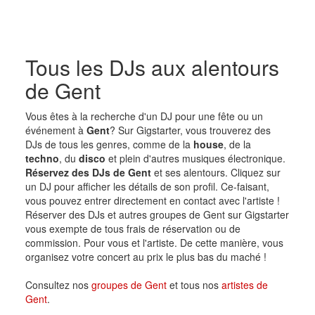
Tous les DJs aux alentours
de Gent
Vous êtes à la recherche d'un DJ pour une fête ou un
événement à
Gent
? Sur Gigstarter, vous trouverez des
DJs de tous les genres, comme de la
house
, de la
techno
, du
disco
et plein d'autres musiques électronique.
Réservez des DJs de Gent
et ses alentours. Cliquez sur
un DJ pour afficher les détails de son profil. Ce-faisant,
vous pouvez entrer directement en contact avec l'artiste !
Réserver des DJs et autres groupes de Gent sur Gigstarter
vous exempte de tous frais de réservation ou de
commission. Pour vous et l'artiste. De cette manière, vous
organisez votre concert au prix le plus bas du maché !
Consultez nos
groupes de Gent
et tous nos
artistes de
Gent
.