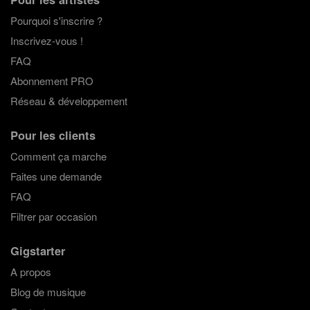
Pourquoi s'inscrire ?
Inscrivez-vous !
FAQ
Abonnement PRO
Réseau & développement
Pour les clients
Comment ça marche
Faites une demande
FAQ
Filtrer par occasion
Gigstarter
A propos
Blog de musique