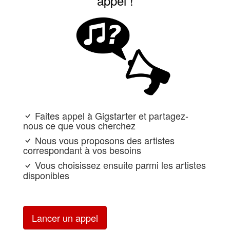
appel !
Faites appel à Gigstarter et partagez-
nous ce que vous cherchez
Nous vous proposons des artistes
correspondant à vos besoins
Vous choisissez ensuite parmi les artistes
disponibles
Lancer un appel