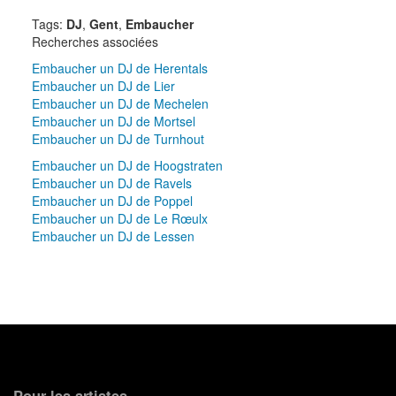
Tags:
DJ
,
Gent
,
Embaucher
Recherches associées
Embaucher un DJ de Herentals
Embaucher un DJ de Lier
Embaucher un DJ de Mechelen
Embaucher un DJ de Mortsel
Embaucher un DJ de Turnhout
Embaucher un DJ de Hoogstraten
Embaucher un DJ de Ravels
Embaucher un DJ de Poppel
Embaucher un DJ de Le Rœulx
Embaucher un DJ de Lessen
Pour les artistes