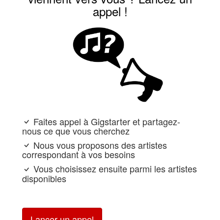
appel !
Faites appel à Gigstarter et partagez-
nous ce que vous cherchez
Nous vous proposons des artistes
correspondant à vos besoins
Vous choisissez ensuite parmi les artistes
disponibles
Lancer un appel