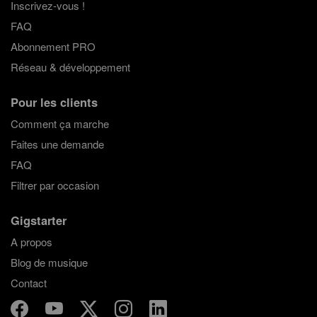
Inscrivez-vous !
FAQ
Abonnement PRO
Réseau & développement
Pour les clients
Comment ça marche
Faites une demande
FAQ
Filtrer par occasion
Gigstarter
A propos
Blog de musique
Contact