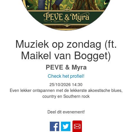
Muziek op zondag (ft.
Maikel van Bogget)
PEVE & Myra
Check het profiel!
25/10/2026
14:30
Even lekker ontspannen met de lekkerste akoestische blues,
country en Southern rock
Deel dit evenement!