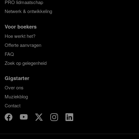
PRO lidmaatschap
Netwerk & ontwikkeling
Voor boekers
Hoe werkt het?
Offerte aanvragen
FAQ
Zoek op gelegenheid
Gigstarter
Over ons
Muziekblog
Contact