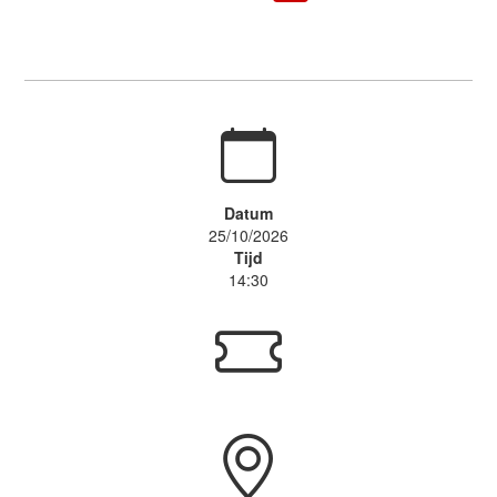
Datum
25/10/2026
Tijd
14:30