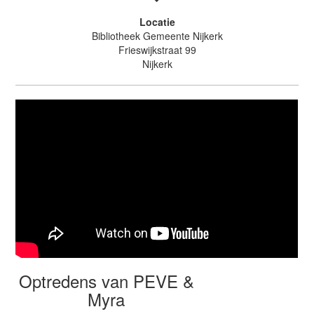
Locatie
Bibliotheek Gemeente Nijkerk
Frieswijkstraat 99
Nijkerk
Optredens van PEVE &
Myra