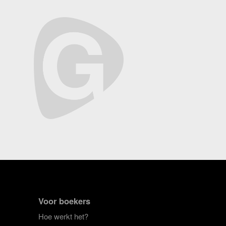
Voor boekers
Hoe werkt het?