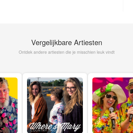
Vergelijkbare Artiesten
Ontdek andere artiesten die je misschien leuk vindt