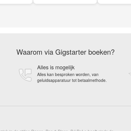
Waarom via Gigstarter boeken?
Alles is mogelijk
Alles kan besproken worden, van
geluidsapparatuur tot betaalmethode.