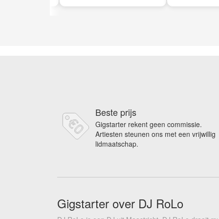
Beste prijs
Gigstarter rekent geen commissie.
Artiesten steunen ons met een vrijwillig
lidmaatschap.
Gigstarter over DJ RoLo