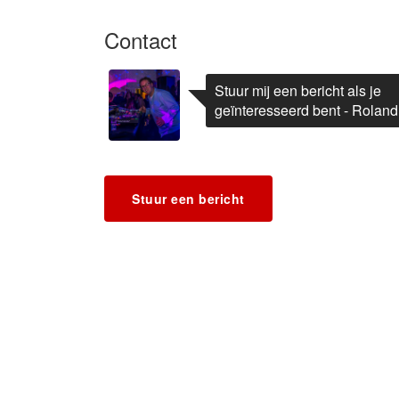
Contact
Stuur mij een bericht als je
geïnteresseerd bent - Roland
Stuur een bericht