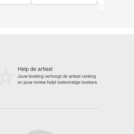
Help de artiest
Jouw boeking verhoogt de artiest-ranking
en jouw review helpt toekomstige boekers.