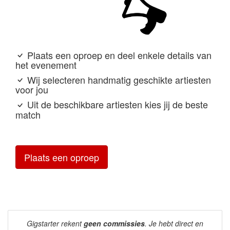
Plaats een oproep en deel enkele details van
het evenement
Wij selecteren handmatig geschikte artiesten
voor jou
Uit de beschikbare artiesten kies jij de beste
match
Plaats een oproep
Gigstarter rekent
geen commissies
. Je hebt direct en