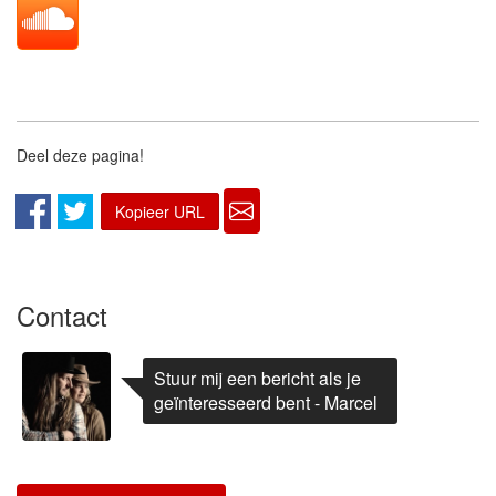
Deel deze pagina!
Kopieer URL
Contact
Stuur mij een bericht als je
geïnteresseerd bent - Marcel