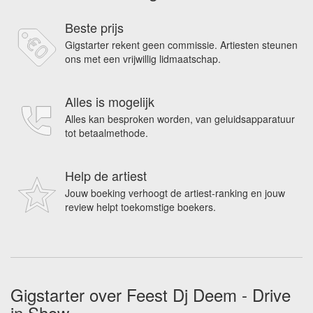
Beste prijs
Gigstarter rekent geen commissie. Artiesten steunen
ons met een vrijwillig lidmaatschap.
Alles is mogelijk
Alles kan besproken worden, van geluidsapparatuur
tot betaalmethode.
Help de artiest
Jouw boeking verhoogt de artiest-ranking en jouw
review helpt toekomstige boekers.
Gigstarter over Feest Dj Deem - Drive
in Show