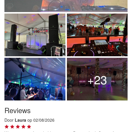
+23
Reviews
Door
Laura
op 02/08/2026