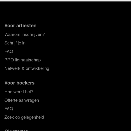
Voor artiesten
Waarom inschrijven?
Schrijf je in!
FAQ
PRO lidmaatschap
Netwerk & ontwikkeling
Voor boekers
Hoe werkt het?
Offerte aanvragen
FAQ
Zoek op gelegenheid