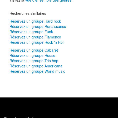
Recherches similaires
Réservez un groupe Hard rock
Réservez un groupe Renaissance
Réservez un groupe Funk
Réservez un groupe Flamenco
Réservez un groupe Rock 'n Roll
Réservez un groupe Cabaret
Réservez un groupe House
Réservez un groupe Trip hop
Réservez un groupe Americana
Réservez un groupe World music