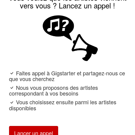
vers vous ? Lancez un appel !
Faites appel à Gigstarter et partagez-nous ce
que vous cherchez
Nous vous proposons des artistes
correspondant à vos besoins
Vous choisissez ensuite parmi les artistes
disponibles
Lancer un appel