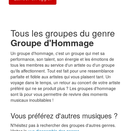
Tous les groupes du genre
Groupe d'Hommage
Un groupe d'hommage, c'est un groupe qui met sa
performance, son talent, son énergie et les émotions de
tous les membres au service d'un artiste ou d'un groupe
qu'ils affectionnent. Tout est fait pour une ressemblance
parfaite et fidèle aux artistes qui vous plaisent tant. Un
voyage dans le temps, un retour au concert de votre artiste
préféré qui ne se produit plus ? Les groupes d'hommage
sont là pour vous permettre de revivre des moments
musicaux inoubliables !
Vous préférez d'autres musiques ?
N'hésitez pas à rechercher des groupes d'autres genres.
Visitez la
vue d'ensemble des genres
.