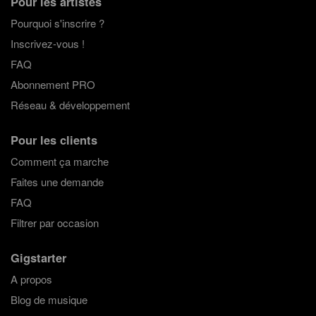
Pour les artistes
Pourquoi s'inscrire ?
Inscrivez-vous !
FAQ
Abonnement PRO
Réseau & développement
Pour les clients
Comment ça marche
Faites une demande
FAQ
Filtrer par occasion
Gigstarter
A propos
Blog de musique