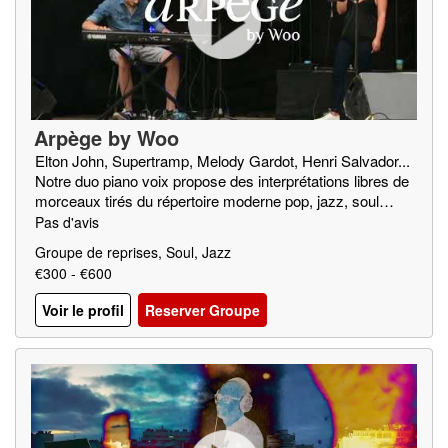
Arpège by Woo
Elton John, Supertramp, Melody Gardot, Henri Salvador...
Notre duo piano voix propose des interprétations libres de
morceaux tirés du répertoire moderne pop, jazz, soul…
Pas d'avis
Groupe de reprises, Soul, Jazz
€300 - €600
Voir le profil
Reserver Groupe