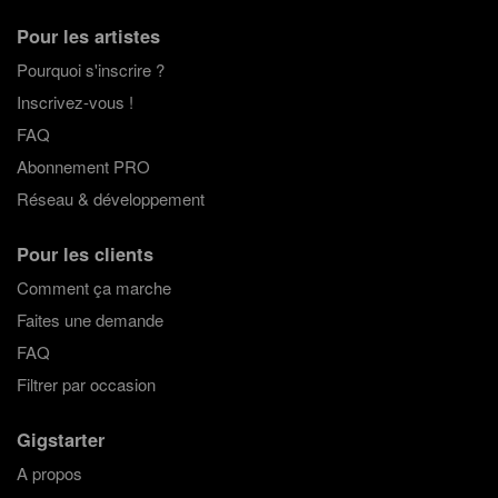
Pour les artistes
Pourquoi s'inscrire ?
Inscrivez-vous !
FAQ
Abonnement PRO
Réseau & développement
Pour les clients
Comment ça marche
Faites une demande
FAQ
Filtrer par occasion
Gigstarter
A propos