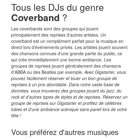
Tous les DJs du genre
Coverband
?
Les coverbands sont des groupes qui jouent
principalement des reprises d'autres artistes. Un
coverband est un complément parfait pour la musique en
direct lors d'événements privés. Les artistes jouent souvent
des chansons connues d'une grande partie du public, ce
qui crée immédiatement une bonne ambiance. Les
groupes de reprises jouent généralement des chansons
d'ABBA ou des Beatles par exemple.
Avec Gigstarter, vous
pouvez facilement réserver et louer un bon groupe de
reprises à un prix abordable. Dans notre vaste base de
données, vous trouverez des groupes jouant du jazz, du
rock et d'autres types de styles et de reprises. Réservez un
groupe de reprises sur Gigstarter et profitez de célèbres
tubes et d'une ambiance scénique sans pareil lors de votre
fête !
Vous préférez d'autres musiques