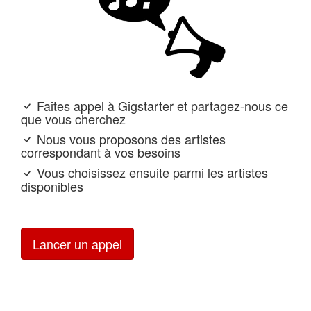
Faites appel à Gigstarter et partagez-nous ce
que vous cherchez
Nous vous proposons des artistes
correspondant à vos besoins
Vous choisissez ensuite parmi les artistes
disponibles
Lancer un appel