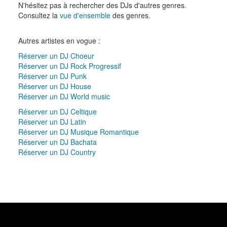
N'hésitez pas à rechercher des DJs d'autres genres.
Consultez la
vue d'ensemble
des genres.
Autres artistes en vogue :
Réserver un DJ Choeur
Réserver un DJ Rock Progressif
Réserver un DJ Punk
Réserver un DJ House
Réserver un DJ World music
Réserver un DJ Celtique
Réserver un DJ Latin
Réserver un DJ Musique Romantique
Réserver un DJ Bachata
Réserver un DJ Country