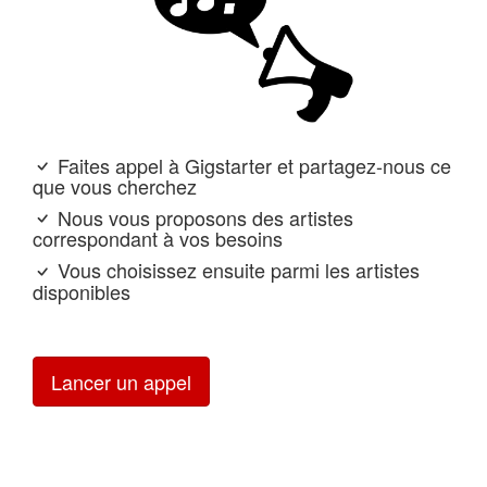
Faites appel à Gigstarter et partagez-nous ce
que vous cherchez
Nous vous proposons des artistes
correspondant à vos besoins
Vous choisissez ensuite parmi les artistes
disponibles
Lancer un appel