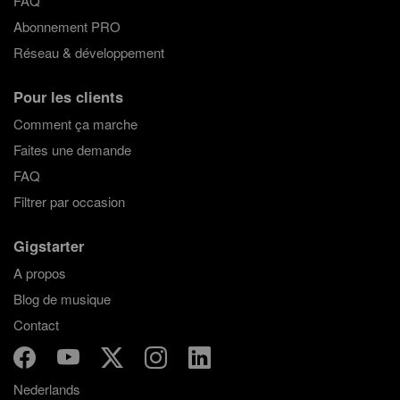
FAQ
Abonnement PRO
Réseau & développement
Pour les clients
Comment ça marche
Faites une demande
FAQ
Filtrer par occasion
Gigstarter
A propos
Blog de musique
Contact
Nederlands