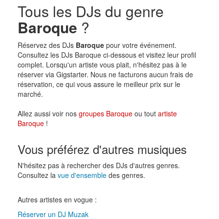
Tous les DJs du genre
Baroque
?
Réservez des DJs
Baroque
pour votre événement.
Consultez les DJs Baroque ci-dessous et visitez leur profil
complet. Lorsqu'un artiste vous plait, n'hésitez pas à le
réserver via Gigstarter. Nous ne facturons aucun frais de
réservation, ce qui vous assure le meilleur prix sur le
marché.
Allez aussi voir nos
groupes Baroque
ou tout
artiste
Baroque
!
Vous préférez d'autres musiques
N'hésitez pas à rechercher des DJs d'autres genres.
Consultez la
vue d'ensemble
des genres.
Autres artistes en vogue :
Réserver un DJ Muzak