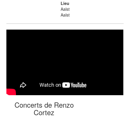
Lieu
Aalst
Aalst
Concerts de Renzo
Cortez