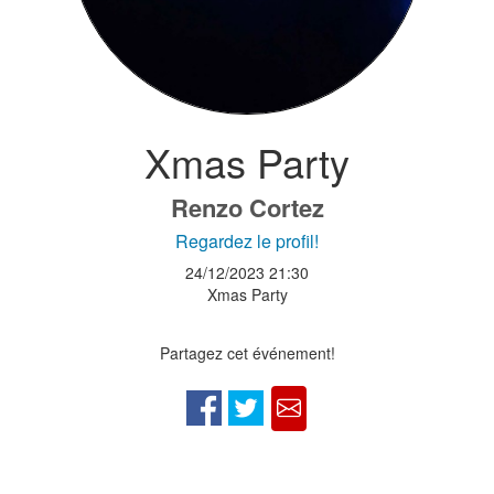
Xmas Party
Renzo Cortez
Regardez le profil!
24/12/2023
21:30
Xmas Party
Partagez cet événement!