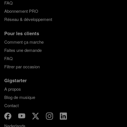
FAQ
Abonnement PRO
Réseau & développement
Pour les clients
Comment ça marche
Faites une demande
FAQ
Filtrer par occasion
Gigstarter
A propos
Blog de musique
Contact
Nederlands