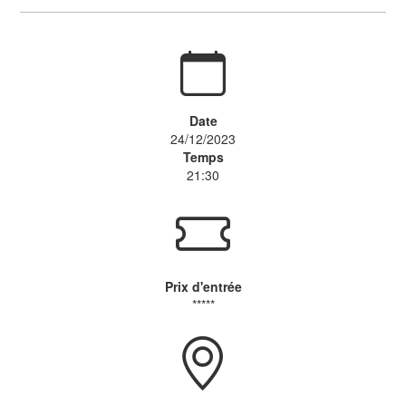
Date
24/12/2023
Temps
21:30
Prix d'entrée
*****