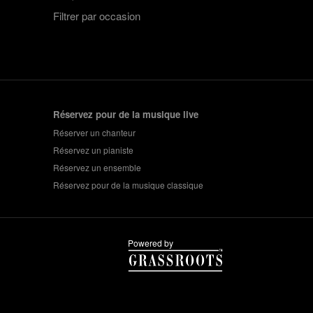
Filtrer par occasion
Réservez pour de la musique live
Réserver un chanteur
Réservez un pianiste
Réservez un ensemble
Réservez pour de la musique classique