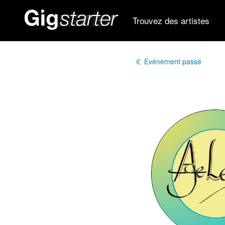
Trouvez des artistes
Evénement passé