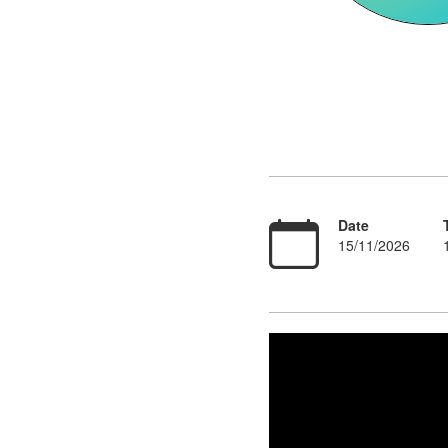
Date
15/11/2026