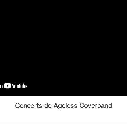
Concerts de Ageless Coverband