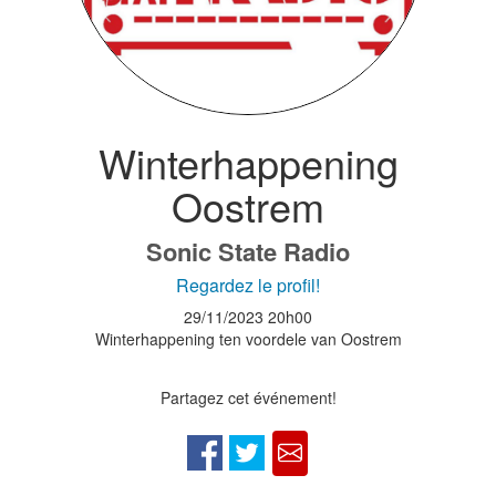
Winterhappening
Oostrem
Sonic State Radio
Regardez le profil!
29/11/2023
20h00
Winterhappening ten voordele van Oostrem
Partagez cet événement!