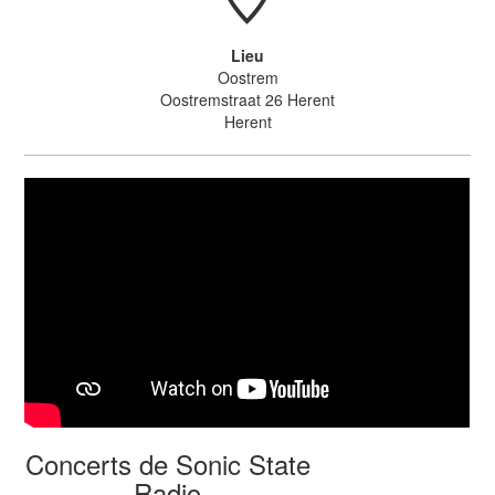
Lieu
Oostrem
Oostremstraat 26 Herent
Herent
Concerts de Sonic State
Radio