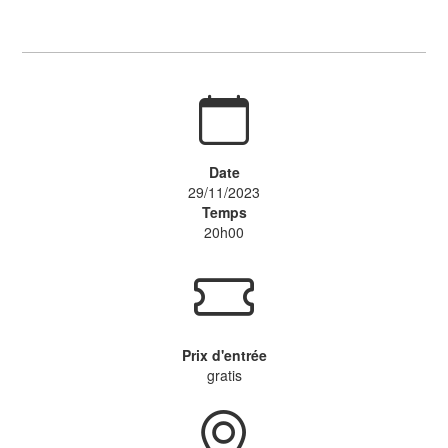
Date
29/11/2023
Temps
20h00
Prix d'entrée
gratis