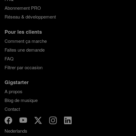
Abonnement PRO
Réseau & développement
Pour les clients
Comment ça marche
Faites une demande
FAQ
Filtrer par occasion
Gigstarter
A propos
Blog de musique
Contact
Nederlands