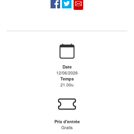
Date
12/06/2026
Temps
21.00u
Prix d'entrée
Gratis