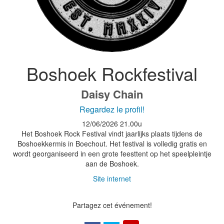
Boshoek Rockfestival
Daisy Chain
Regardez le profil!
12/06/2026
21.00u
Het Boshoek Rock Festival vindt jaarlijks plaats tijdens de
Boshoekkermis in Boechout. Het festival is volledig gratis en
wordt georganiseerd in een grote feesttent op het speelpleintje
aan de Boshoek.
Site internet
Partagez cet événement!