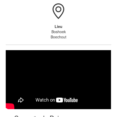
Lieu
Boshoek
Boechout