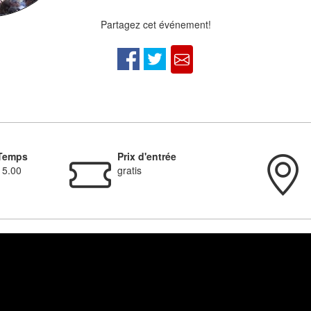
Partagez cet événement!
Temps
Prix d'entrée
15.00
gratis