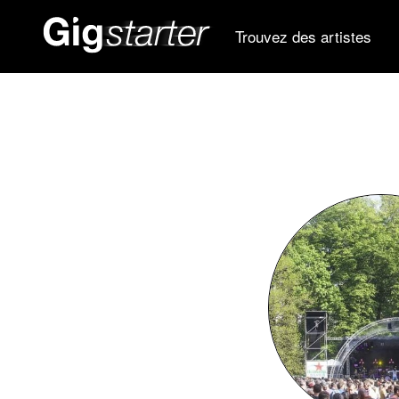
Trouvez des artistes