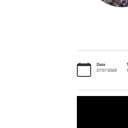
Date
27/07/2025