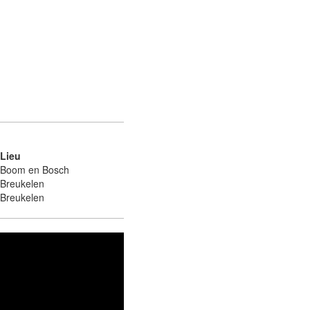
Lieu
Boom en Bosch
Breukelen
Breukelen