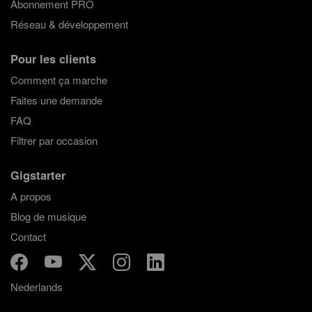
Abonnement PRO
Réseau & développement
Pour les clients
Comment ça marche
Faites une demande
FAQ
Filtrer par occasion
Gigstarter
A propos
Blog de musique
Contact
Nederlands