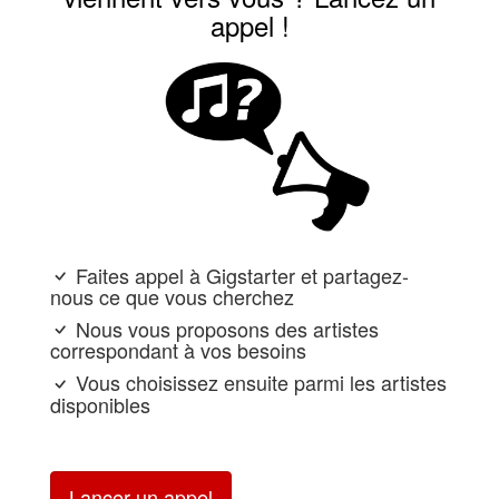
appel !
Faites appel à Gigstarter et partagez-
nous ce que vous cherchez
Nous vous proposons des artistes
correspondant à vos besoins
Vous choisissez ensuite parmi les artistes
disponibles
Lancer un appel