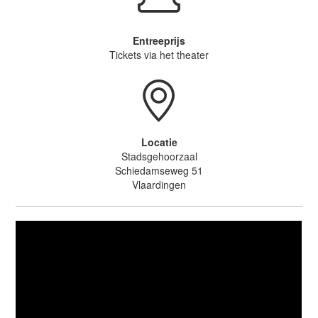
Entreeprijs
Tickets via het theater
Locatie
Stadsgehoorzaal
Schiedamseweg 51
Vlaardingen