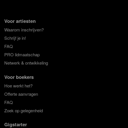
Voor artiesten
Waarom inschrijven?
Schrijf je in!
FAQ
PRO lidmaatschap
Netwerk & ontwikkeling
Voor boekers
Hoe werkt het?
Offerte aanvragen
FAQ
Zoek op gelegenheid
Gigstarter