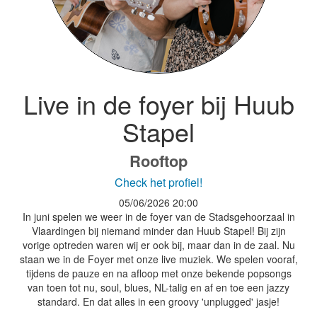
Live in de foyer bij Huub
Stapel
Rooftop
Check het profiel!
05/06/2026
20:00
In juni spelen we weer in de foyer van de Stadsgehoorzaal in
Vlaardingen bij niemand minder dan Huub Stapel! Bij zijn
vorige optreden waren wij er ook bij, maar dan in de zaal. Nu
staan we in de Foyer met onze live muziek. We spelen vooraf,
tijdens de pauze en na afloop met onze bekende popsongs
van toen tot nu, soul, blues, NL-talig en af en toe een jazzy
standard. En dat alles in een groovy 'unplugged' jasje!