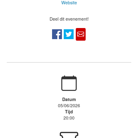
Website
Deel dit evenement!
Datum
05/06/2026
Tijd
20:00