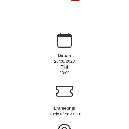
Datum
28/08/2026
Tijd
23:00
Entreeprijs
apply after 23:00