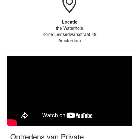
Locatie
the Waterhole
Korte Leidsedwarsstraat 49
Amsterdam
Optredens van Private