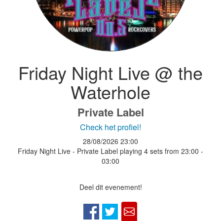
Friday Night Live @ the
Waterhole
Private Label
Check het profiel!
28/08/2026
23:00
Friday Night Live - Private Label playing 4 sets from 23:00 -
03:00
Deel dit evenement!