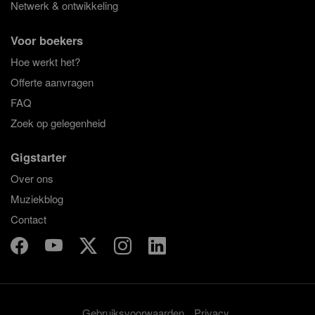
Netwerk & ontwikkeling
Voor boekers
Hoe werkt het?
Offerte aanvragen
FAQ
Zoek op gelegenheid
Gigstarter
Over ons
Muziekblog
Contact
Gebruiksvoorwaarden
Privacy