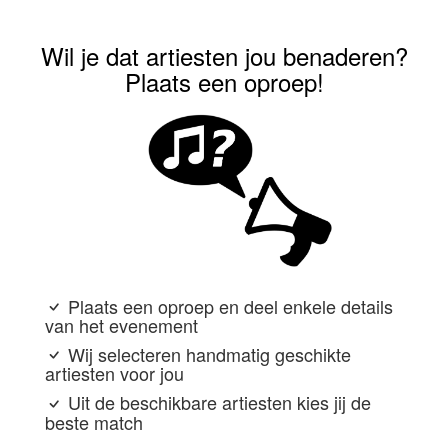
Wil je dat artiesten jou benaderen?
Plaats een oproep!
Plaats een oproep en deel enkele details
van het evenement
Wij selecteren handmatig geschikte
artiesten voor jou
Uit de beschikbare artiesten kies jij de
beste match