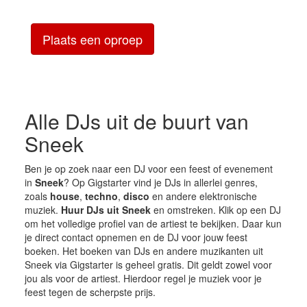
Plaats een oproep
Alle DJs uit de buurt van
Sneek
Ben je op zoek naar een DJ voor een feest of evenement
in
Sneek
? Op Gigstarter vind je DJs in allerlei genres,
zoals
house
,
techno
,
disco
en andere elektronische
muziek.
Huur DJs uit Sneek
en omstreken. Klik op een DJ
om het volledige profiel van de artiest te bekijken. Daar kun
je direct contact opnemen en de DJ voor jouw feest
boeken. Het boeken van DJs en andere muzikanten uit
Sneek via Gigstarter is geheel gratis. Dit geldt zowel voor
jou als voor de artiest. Hierdoor regel je muziek voor je
feest tegen de scherpste prijs.