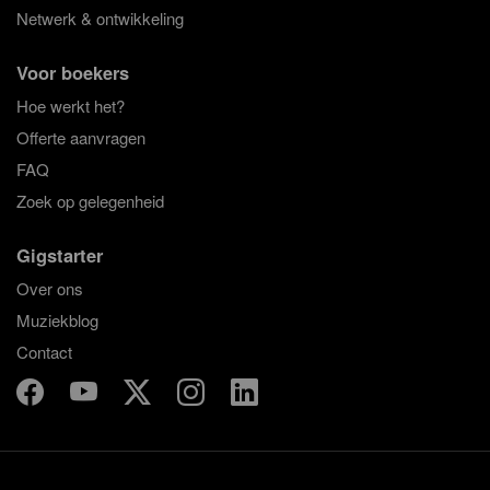
Netwerk & ontwikkeling
Voor boekers
Hoe werkt het?
Offerte aanvragen
FAQ
Zoek op gelegenheid
Gigstarter
Over ons
Muziekblog
Contact