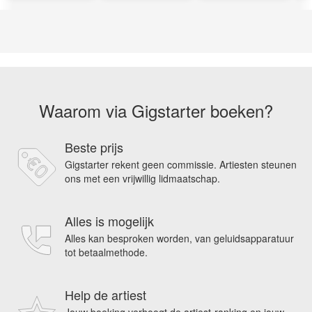
Waarom via Gigstarter boeken?
Beste prijs
Gigstarter rekent geen commissie. Artiesten steunen
ons met een vrijwillig lidmaatschap.
Alles is mogelijk
Alles kan besproken worden, van geluidsapparatuur
tot betaalmethode.
Help de artiest