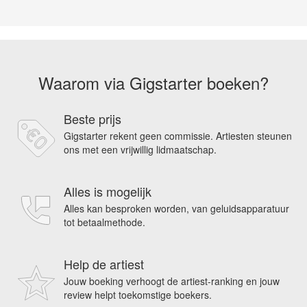
Waarom via Gigstarter boeken?
Beste prijs
Gigstarter rekent geen commissie. Artiesten steunen
ons met een vrijwillig lidmaatschap.
Alles is mogelijk
Alles kan besproken worden, van geluidsapparatuur
tot betaalmethode.
Help de artiest
Jouw boeking verhoogt de artiest-ranking en jouw
review helpt toekomstige boekers.