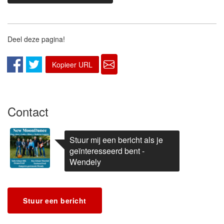
Deel deze pagina!
Kopieer URL
Contact
Stuur mij een bericht als je
geïnteresseerd bent -
Wendely
Stuur een bericht