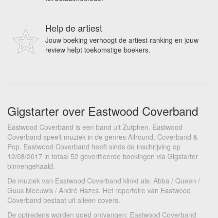
Help de artiest
Jouw boeking verhoogt de artiest-ranking en jouw
review helpt toekomstige boekers.
Gigstarter over Eastwood Coverband
Eastwood Coverband is een band uit Zutphen. Eastwood
Coverband speelt muziek in de genres Allround, Coverband &
Pop. Eastwood Coverband heeft sinds de inschrijving op
12/08/2017 in totaal 52 geverifieerde boekingen via Gigstarter
binnengehaald.
De muziek van Eastwood Coverband klinkt als: Abba / Queen /
Guus Meeuwis / André Hazes. Het repertoire van Eastwood
Coverband bestaat uit alleen covers.
De optredens worden goed ontvangen: Eastwood Coverband